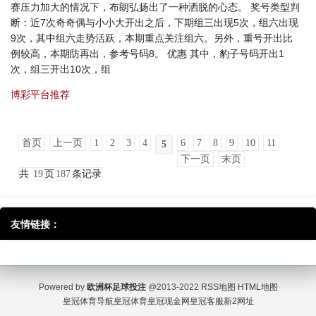
赛压力加大的情况下，布朗弘扬出了一种洒脱的心态。 奖号类型判
断：近7次奇奇偶与小小大开出之后，下期组三出现5次，组六出现
9次，其中组六走势活跃，本期重点关注组六。另外，重号开出比
例较高，本期防再出，参考号码8。 优惠 其中，豹子号码开出1
次，组三开出10次，组
博彩平台推荐
首页
上一页
1
2
3
4
6
7
8
9
10
11
5
下一页
末页
共
19
页
187
条记录
友情链接：
Powered by
欧洲杯足球投注
@2013-2022
RSS地图
HTML地图
皇冠体育导航
皇冠体育
皇冠现金网
皇冠客服
新2网址