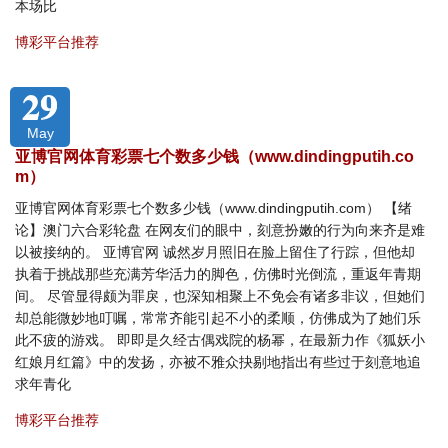
本场比
博彩平台推荐
29
May
亚博官网体育彩票七个数多少钱（www.dindingputih.co
m）
亚博官网体育彩票七个数多少钱（www.dindingputih.com） 【绪
论】澳门六合彩轮盘 在网友们的眼中，刻意扮嫩的行为向来齐是难
以被接纳的。 亚博官网 诚然岁月照旧在脸上留住了行踪，但他却
执着于挑战那些充满芳华活力的脚色，仿佛时光倒流，重返年青期
间。 尽管显得颇为罪戾，也深知相聚上不免会有诸多非议，但她们
却总能微妙地叮嘱，常常齐能引起不小的柔顺，仿佛成为了她们乐
此不疲的游戏。 即即是久经古偶戏院的杨幂，在最新力作《狐妖小
红娘月红篇》中的发扬，亦被不雅众抉剔地指出有些过于刻意地追
求年青化
博彩平台推荐