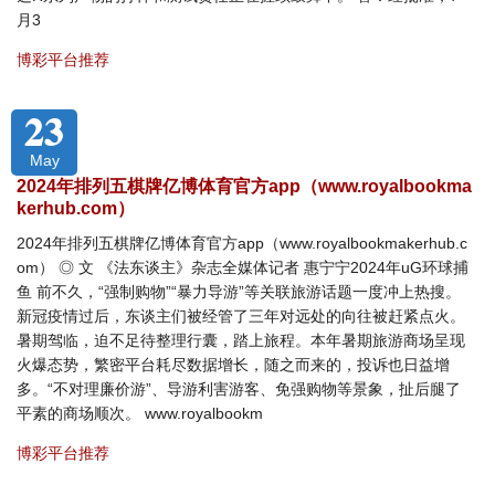
月3
博彩平台推荐
23
May
2024年排列五棋牌亿博体育官方app（www.royalbookma
kerhub.com）
2024年排列五棋牌亿博体育官方app（www.royalbookmakerhub.c
om） ◎ 文 《法东谈主》杂志全媒体记者 惠宁宁2024年uG环球捕
鱼 前不久，“强制购物”“暴力导游”等关联旅游话题一度冲上热搜。
新冠疫情过后，东谈主们被经管了三年对远处的向往被赶紧点火。
暑期驾临，迫不足待整理行囊，踏上旅程。本年暑期旅游商场呈现
火爆态势，繁密平台耗尽数据增长，随之而来的，投诉也日益增
多。“不对理廉价游”、导游利害游客、免强购物等景象，扯后腿了
平素的商场顺次。 www.royalbookm
博彩平台推荐