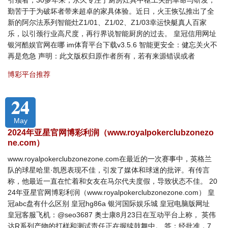
引颈者，30多年来，永久专注于厨房灶具中枢工夫的革命与研发，
勤苦于于为破坏者带来超卓的家具体验。近日，火王恢弘推出了全
新的阿尔法系列智能灶Z1/01、Z1/02、Z1/03幸运快艇真人百家
乐，以引颈行业高尺度，再行界说智能厨房的过去。 皇冠信用网址
银河酷娱官网在哪 im体育平台下载v3.5.6 智能更安全：健忘关火不
再是危急 声明：此文版权归原作者所有，若有来源错误或者
博彩平台推荐
24
May
2024年亚星官网博彩利润（www.royalpokerclubzonezo
ne.com）
www.royalpokerclubzonezone.com在最近的一次赛事中，英格兰
队的球星哈里·凯恩表现不佳，引发了媒体和球迷的批评。有传言
称，他最近一直在忙着和女友在马尔代夫度假，导致状态不佳。 20
24年亚星官网博彩利润（www.royalpokerclubzonezone.com） 皇
冠abc盘有什么区别 皇冠hg86a 银河国际娱乐城 皇冠电脑版网址
皇冠客服飞机：@seo3687 奥士康8月23日在互动平台上称， 英伟
达R系列产物的打样和测试责任正在握续鼓舞中。 答：经批准，7