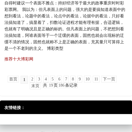
自得时建议一个表面不雅点：持好经济等于最大的政事重庆时时彩
彩票网。 我以为：但凡表面上的问题，强大的是要搞知道表面中的
想到看法，论题中的看法，论点中的看法，论据中的看法，只好看
法搞知道了，搞显着了，扫数论证进程才能有理有据，合适逻辑，
也就有了明确况且是正确的标的。但凡表面上的问题，不把想到看
法搞知道，阿谁表面等于一个迂缓的表面，固然也就会出现标的迂
缓不清的情况，固然也就称不上是正确的表面，充其量只可算得上
是一个不老到的主义。 博彩类型
推荐十大博彩网
首页
2
3
4
5
6
7
8
9
10
11
下一页
1
共
19
页
186
条记录
末页
友情链接：