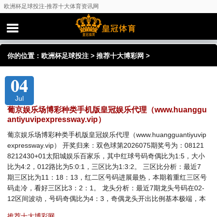
欧洲杯足球投注-推荐十大体育资讯网
你的位置：
欧洲杯足球投注
>
推荐十大博彩网
>
04
Jul
葡京娱乐场博彩种类手机版皇冠娱乐代理（www.huanggu
antiyuvipexpressway.vip）
葡京娱乐场博彩种类手机版皇冠娱乐代理（www.huangguantiyuvip
expressway.vip） 开奖归来：双色球第2026075期奖号为：08121
8212430+01太阳城娱乐百家乐，其中红球号码奇偶比为1:5，大小
比为4:2，012路比为5:0:1，三区比为1:3:2。 三区比分析：最近7
期三区比为11：18：13，红二区号码进展最热，本期着重红三区号
码走冷，看好三区比3：2：1。 龙头分析：最近7期龙头号码在02-
12区间波动，号码奇偶比为4：3，奇偶龙头开出比例基本极端，本
推荐十大博彩网