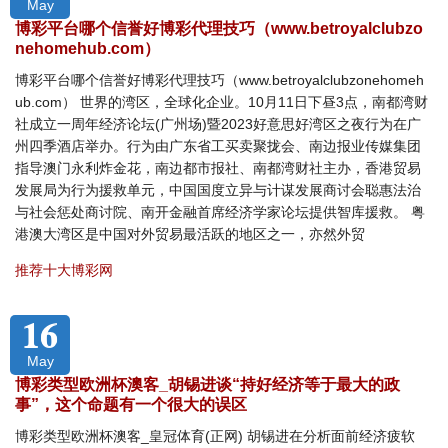
May
博彩平台哪个信誉好博彩代理技巧（www.betroyalclubzo
nehomehub.com）
博彩平台哪个信誉好博彩代理技巧（www.betroyalclubzonehomeh
ub.com） 世界的湾区，全球化企业。10月11日下昼3点，南都湾财
社成立一周年经济论坛(广州场)暨2023好意思好湾区之夜行为在广
州四季酒店举办。行为由广东省工买卖聚拢会、南边报业传媒集团
指导澳门永利炸金花，南边都市报社、南都湾财社主办，香港贸易
发展局为行为援救单元，中国国度立异与计谋发展商讨会聪惠法治
与社会惩处商讨院、南开金融首席经济学家论坛提供智库援救。 粤
港澳大湾区是中国对外贸易最活跃的地区之一，亦然外贸
推荐十大博彩网
16
May
博彩类型欧洲杯澳客_胡锡进谈“持好经济等于最大的政
事”，这个命题有一个很大的误区
博彩类型欧洲杯澳客_皇冠体育(正网) 胡锡进在分析面前经济疲软