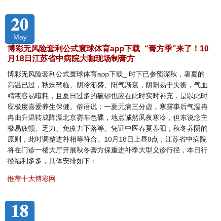
20
May
博彩无风险套利公式寰球体育app下载_“膏方季”来了！10
月18日江苏省中病院大咖现场制膏方
博彩无风险套利公式寰球体育app下载_ 时下已参预深秋，暑夏的
高温已过，秋燥驾临、阴冷渐盛、阳气渐衰，阴阳易于失衡，气血
精液容易暗耗，且夏日过多的破钞也应在此时实时补充，是以此时
应极度喜爱养生保健。俗语说：一夏无病三分虚，寒露事后气温冉
冉由升温转成降温北京赛车色碟，地点诚然夙夜寒冷，但东说念主
极易疲顿、乏力、免疫力下落等。凭证中医春夏养阳，秋冬养阴的
原则，此时调整进补相等符合。10月18日上昼8点，江苏省中病院
将在门诊一楼大厅开展秋冬膏方保重进补季大型义诊行径，本日行
径福利多多，具体安排如下：
推荐十大博彩网
18