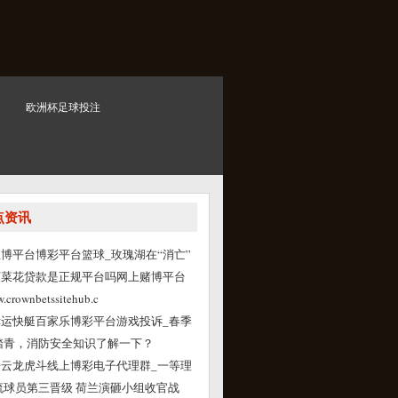
欧洲杯足球投注
点资讯
博平台博彩平台篮球_玫瑰湖在“消亡”
菠菜花贷款是正规平台吗网上赌博平台
crownbetssitehub.c
幸运快艇百家乐博彩平台游戏投诉_春季
踏青，消防安全知识了解一下？
开云龙虎斗线上博彩电子代理群_一等理
流球员第三晋级 荷兰演砸小组收官战