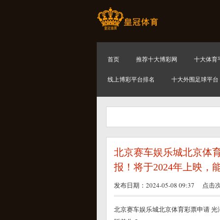
首页
推荐十大博彩网
十大体育
线上博彩平台排名
十大外围足球平台
北京赛车娱乐城北京体
报！将于2024年上映
发布日期：2024-05-08 09:37 点击
北京赛车娱乐城北京体育彩票申请 光