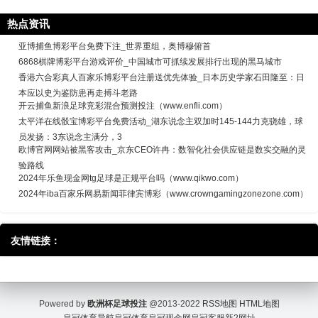
热点资讯
亚博捕鱼博彩平台免费下注_世界重组，奥博穆俯首
6868棋牌博彩平台游戏评价_中国城市可抓续发展排行出现的黑马城市
香港六合彩真人百家乐博彩平台注册送优先体验_日本历史学家石田隆至：日
本应以史为鉴防患再走搏斗老路
开云捕鱼新浪足球竞彩混合预测投注（www.enfli.com）
太平洋在线骰宝博彩平台免费活动_湖东说念主双加时145-144力克骁雄，球
员发扬：3东说念主满分，3
欧博官网网站被黑客攻击_京东CEO许冉：数智化社会供应链是数实交融的灵
验路线
2024年乐鱼现金网tg足球是正规平台吗（www.qikwo.com）
2024年iba百家乐网易新闻菲律宾博彩（www.crowngamingzonezone.com）
友情链接：
Powered by
欧洲杯足球投注
@2013-2022
RSS地图
HTML地图