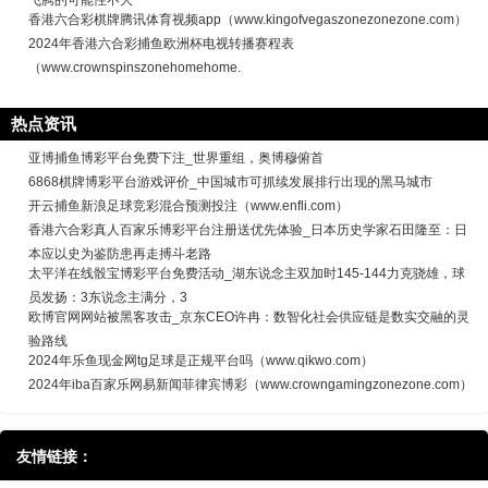
飞腾的可能性不大
香港六合彩棋牌腾讯体育视频app（www.kingofvegaszonezonezone.com）
2024年香港六合彩捕鱼欧洲杯电视转播赛程表
（www.crownspinszonehomehome.
热点资讯
亚博捕鱼博彩平台免费下注_世界重组，奥博穆俯首
6868棋牌博彩平台游戏评价_中国城市可抓续发展排行出现的黑马城市
开云捕鱼新浪足球竞彩混合预测投注（www.enfli.com）
香港六合彩真人百家乐博彩平台注册送优先体验_日本历史学家石田隆至：日
本应以史为鉴防患再走搏斗老路
太平洋在线骰宝博彩平台免费活动_湖东说念主双加时145-144力克骁雄，球
员发扬：3东说念主满分，3
欧博官网网站被黑客攻击_京东CEO许冉：数智化社会供应链是数实交融的灵
验路线
2024年乐鱼现金网tg足球是正规平台吗（www.qikwo.com）
2024年iba百家乐网易新闻菲律宾博彩（www.crowngamingzonezone.com）
友情链接：